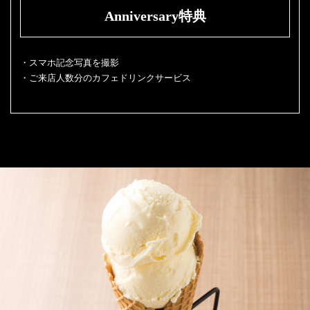
Anniversary
特典
・スマホ記念写真を撮影
・ご来店人数分のカフェドリンクサービス