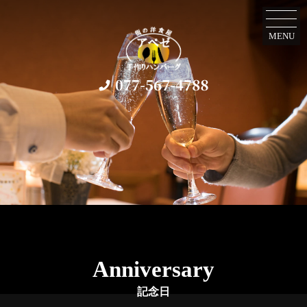
MENU
記念日